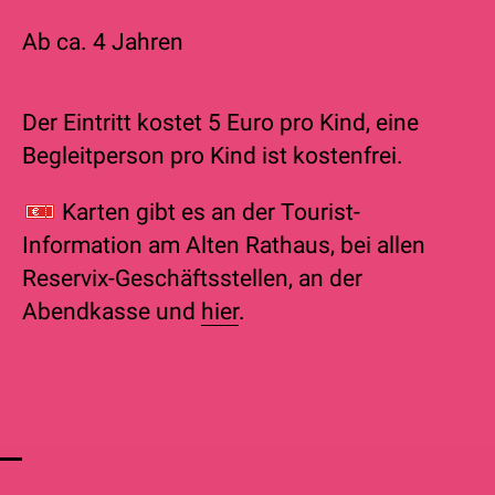
Ab ca. 4 Jahren
Der Eintritt kostet 5 Euro pro Kind, eine
Begleitperson pro Kind ist kostenfrei.
Karten gibt es an der
Tourist-
Information am Alten Rathaus, bei allen
Reservix-Geschäftsstellen, an der
Abendkasse und
hier
.