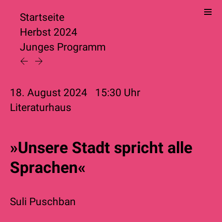
Startseite
Herbst 2024
Junges Programm
18. August 2024
15:30
Uhr
Literaturhaus
»Unsere Stadt spricht alle
Sprachen«
Suli Puschban