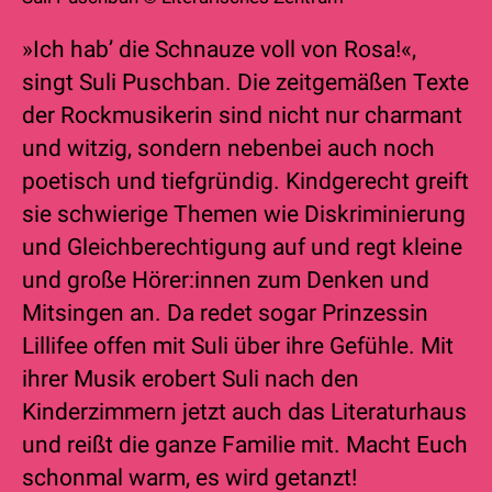
»Ich hab’ die Schnauze voll von Rosa!«,
singt Suli Puschban. Die zeitgemäßen Texte
der Rockmusikerin sind nicht nur charmant
und witzig, sondern nebenbei auch noch
poetisch und tiefgründig. Kindgerecht greift
sie schwierige Themen wie Diskriminierung
und Gleichberechtigung auf und regt kleine
und große Hörer:innen zum Denken und
Mitsingen an. Da redet sogar Prinzessin
Lillifee offen mit Suli über ihre Gefühle. Mit
ihrer Musik erobert Suli nach den
Kinderzimmern jetzt auch das Literaturhaus
und reißt die ganze Familie mit. Macht Euch
schonmal warm, es wird getanzt!