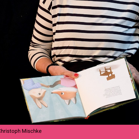
Christoph Mischke