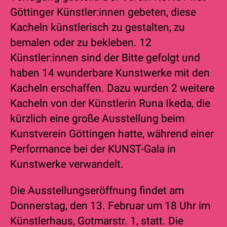
Göttinger Künstler:innen gebeten, diese
Kacheln künstlerisch zu gestalten, zu
bemalen oder zu bekleben. 12
Künstler:innen sind der Bitte gefolgt und
haben 14 wunderbare Kunstwerke mit den
Kacheln erschaffen. Dazu wurden 2 weitere
Kacheln von der Künstlerin Runa Ikeda, die
kürzlich eine große Ausstellung beim
Kunstverein Göttingen hatte, während einer
Performance bei der KUNST-Gala in
Kunstwerke verwandelt.
Die Ausstellungseröffnung findet am
Donnerstag, den 13. Februar um 18 Uhr im
Künstlerhaus, Gotmarstr. 1, statt. Die