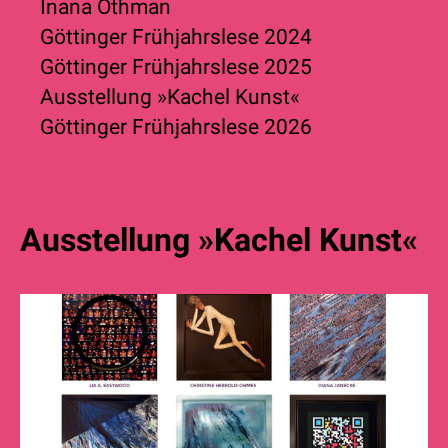
Inana Othman
Göttinger Frühjahrslese 2024
Göttinger Frühjahrslese 2025
Ausstellung »Kachel Kunst«
Göttinger Frühjahrslese 2026
Ausstellung »Kachel Kunst«