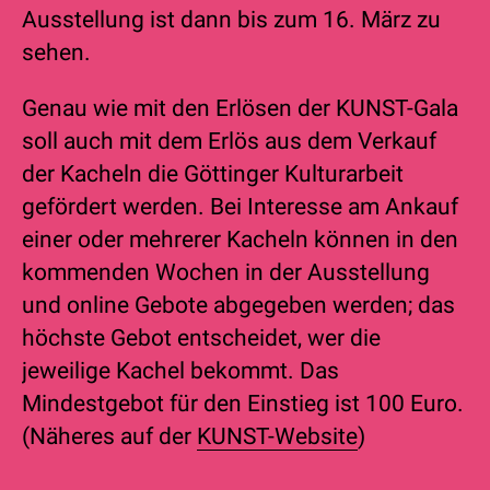
Ausstellung ist dann bis zum 16. März zu
sehen.
Genau wie mit den Erlösen der KUNST-Gala
soll auch mit dem Erlös aus dem Verkauf
der Kacheln die Göttinger Kulturarbeit
gefördert werden. Bei Interesse am Ankauf
einer oder mehrerer Kacheln können in den
kommenden Wochen in der Ausstellung
und online Gebote abgegeben werden; das
höchste Gebot entscheidet, wer die
jeweilige Kachel bekommt. Das
Mindestgebot für den Einstieg ist 100 Euro.
(Näheres auf der
KUNST-Website
)