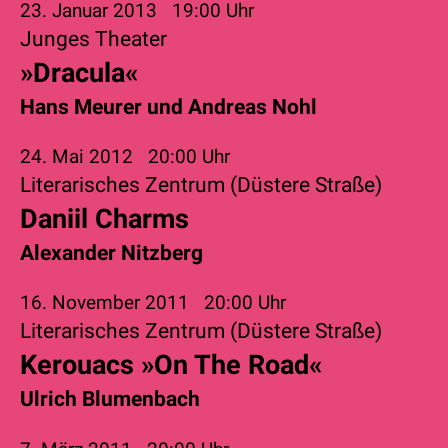
23. Januar 2013
19:00 Uhr
Junges Theater
»Dracula«
Hans Meurer
und
Andreas Nohl
24. Mai 2012
20:00 Uhr
Literarisches Zentrum (Düstere Straße)
Daniil Charms
Alexander Nitzberg
16. November 2011
20:00 Uhr
Literarisches Zentrum (Düstere Straße)
Kerouacs »On The Road«
Ulrich Blumenbach