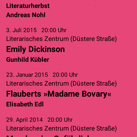
Literaturherbst
Andreas Nohl
3. Juli 2015
20:00 Uhr
Literarisches Zentrum (Düstere Straße)
Emily Dickinson
Gunhild Kübler
23. Januar 2015
20:00 Uhr
Literarisches Zentrum (Düstere Straße)
Flauberts »Madame Bovary«
Elisabeth Edl
29. April 2014
20:00 Uhr
Literarisches Zentrum (Düstere Straße)