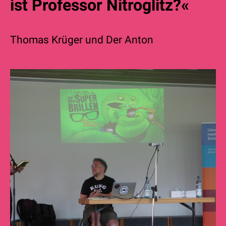
ist Professor Nitroglitz?«
Thomas Krüger
und
Der Anton