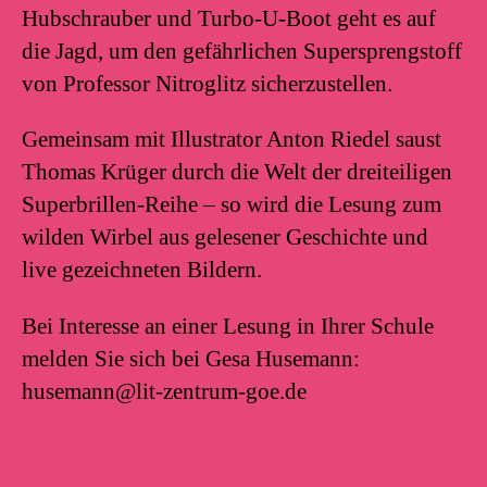
Hubschrauber und Turbo-U-Boot geht es auf
die Jagd, um den gefährlichen Supersprengstoff
von Professor Nitroglitz sicherzustellen.
Gemeinsam mit Illustrator Anton Riedel saust
Thomas Krüger durch die Welt der dreiteiligen
Superbrillen-Reihe – so wird die Lesung zum
wilden Wirbel aus gelesener Geschichte und
live gezeichneten Bildern.
Bei Interesse an einer Lesung in Ihrer Schule
melden Sie sich bei Gesa Husemann:
husemann@lit-zentrum-goe.de