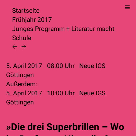
Startseite
Frühjahr 2017
Junges Programm
+
Literatur macht
Schule
5. April 2017
08:00
Uhr
Neue IGS
Göttingen
Außerdem:
5. April 2017
10:00
Uhr
Neue IGS
Göttingen
»Die drei Superbrillen – Wo