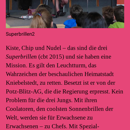
Superbrillen2
Kiste, Chip und Nudel – das sind die drei
Superbrillen
(cbt 2015) und sie haben eine
Mission. Es gilt den Leuchtturm, das
Wahrzeichen der beschaulichen Heimatstadt
Kniebelstedt, zu retten. Besetzt ist er von der
Potz-Blitz-AG, die die Regierung erpresst. Kein
Problem für die drei Jungs. Mit ihren
Coolatoren, den coolsten Sonnenbrillen der
Welt, werden sie für Erwachsene zu
Erwachsenen – zu Chefs. Mit Spezial-