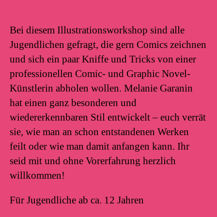
Bei diesem Illustrationsworkshop sind alle
Jugendlichen gefragt, die gern Comics zeichnen
und sich ein paar Kniffe und Tricks von einer
professionellen Comic- und Graphic Novel-
Künstlerin abholen wollen. Melanie Garanin
hat einen ganz besonderen und
wiedererkennbaren Stil entwickelt – euch verrät
sie, wie man an schon entstandenen Werken
feilt oder wie man damit anfangen kann. Ihr
seid mit und ohne Vorerfahrung herzlich
willkommen!
Für Jugendliche ab ca. 12 Jahren