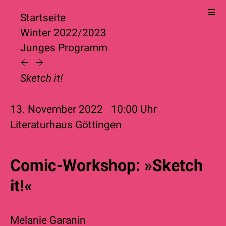
Startseite
Winter 2022/2023
Junges Programm
Sketch it!
13. November 2022
10:00
Uhr
Literaturhaus Göttingen
Comic-Workshop: »Sketch
it!«
Melanie Garanin