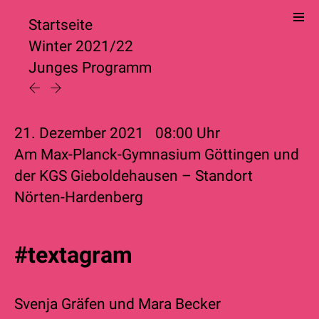
Startseite
Winter 2021/22
Junges Programm
21. Dezember 2021
08:00
Uhr
Am Max-Planck-Gymnasium Göttingen und
der KGS Gieboldehausen – Standort
Nörten-Hardenberg
#textagram
Svenja Gräfen
und
Mara Becker