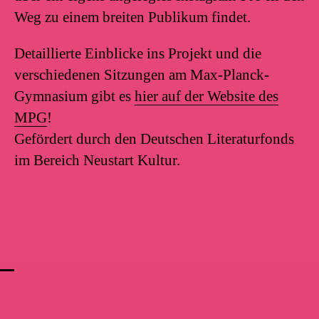
Weg zu einem breiten Publikum findet.
Detaillierte Einblicke ins Projekt und die
verschiedenen Sitzungen am Max-Planck-
Gymnasium gibt es
hier auf der Website des
MPG
!
Gefördert durch den Deutschen Literaturfonds
im Bereich Neustart Kultur.