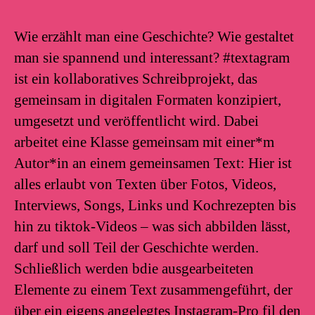
Wie erzählt man eine Geschichte? Wie gestaltet
man sie spannend und interessant? #textagram
ist ein kollaboratives Schreibprojekt, das
gemeinsam in digitalen Formaten konzipiert,
umgesetzt und veröffentlicht wird. Dabei
arbeitet eine Klasse gemeinsam mit einer*m
Autor*in an einem gemeinsamen Text: Hier ist
alles erlaubt von Texten über Fotos, Videos,
Interviews, Songs, Links und Kochrezepten bis
hin zu tiktok-Videos – was sich abbilden lässt,
darf und soll Teil der Geschichte werden.
Schließlich werden bdie ausgearbeiteten
Elemente zu einem Text zusammengeführt, der
über ein eigens angelegtes Instagram-Pro fil den