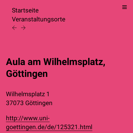
Startseite
Veranstaltungsorte
Aula am Wilhelmsplatz,
Göttingen
Wilhelmsplatz 1
37073 Göttingen
http://www.uni-
goettingen.de/de/125321.html