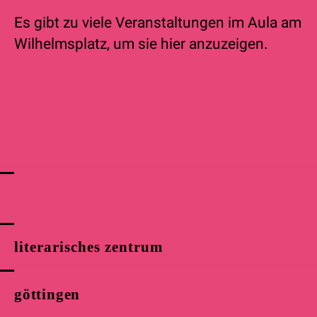
Es gibt zu viele Veranstaltungen im Aula am
Wilhelmsplatz, um sie hier anzuzeigen.
literarisches zentrum
göttingen