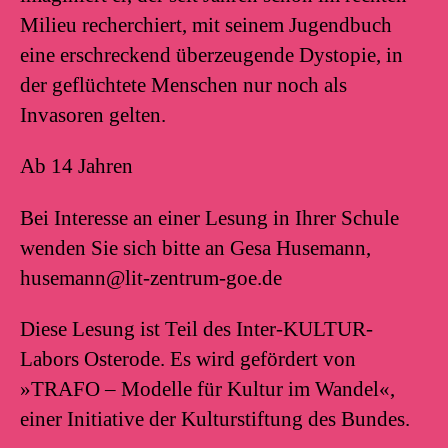
Milieu recherchiert, mit seinem Jugendbuch
eine erschreckend überzeugende Dystopie, in
der geflüchtete Menschen nur noch als
Invasoren gelten.
Ab 14 Jahren
Bei Interesse an einer Lesung in Ihrer Schule
wenden Sie sich bitte an Gesa Husemann,
husemann@lit-zentrum-goe.de
Diese Lesung ist Teil des Inter-KULTUR-
Labors Osterode. Es wird gefördert von
»TRAFO – Modelle für Kultur im Wandel«,
einer Initiative der Kulturstiftung des Bundes.