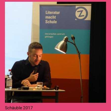
Schäuble 2017