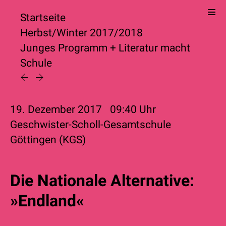
Startseite
Herbst/Winter 2017/2018
Junges Programm
+
Literatur macht
Schule
19. Dezember 2017
09:40
Uhr
Geschwister-Scholl-Gesamtschule
Göttingen (KGS)
Die Nationale Alternative:
»Endland«