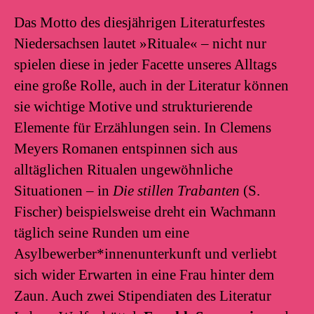
Das Motto des diesjährigen Literaturfestes
Niedersachsen lautet »Rituale« – nicht nur
spielen diese in jeder Facette unseres Alltags
eine große Rolle, auch in der Literatur können
sie wichtige Motive und strukturierende
Elemente für Erzählungen sein. In Clemens
Meyers
Romanen entspinnen sich aus
alltäglichen Ritualen ungewöhnliche
Situationen – in
Die stillen Trabanten
(S.
Fischer) beispielsweise dreht ein Wachmann
täglich seine Runden um eine
Asylbewerber*innenunterkunft und verliebt
sich wider Erwarten in eine Frau hinter dem
Zaun. Auch zwei Stipendiaten des Literatur