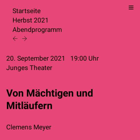
Startseite
Herbst 2021
Abendprogramm
20. September 2021
19:00
Uhr
Junges Theater
Von Mächtigen und
Mitläufern
Clemens Meyer