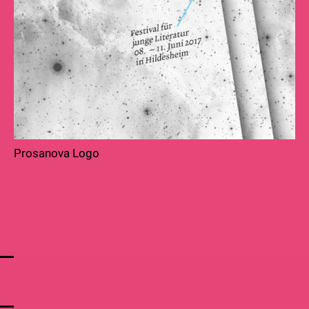
Prosanova Logo